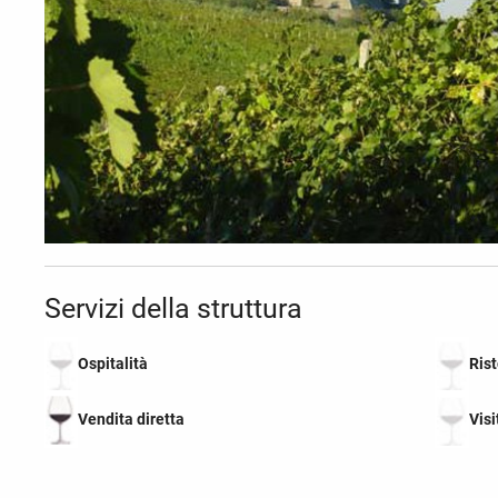
Servizi della struttura
Ospitalità
Ris
Vendita diretta
Visi