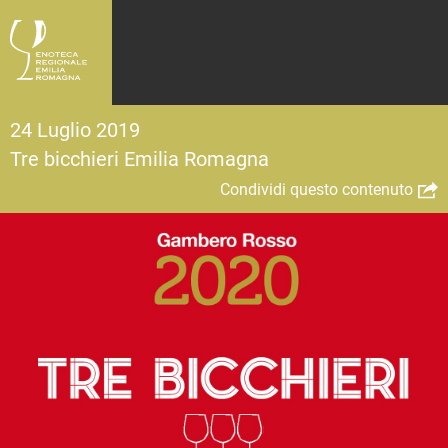
24 Luglio 2019
Tre bicchieri Emilia Romagna
Condividi questo contenuto