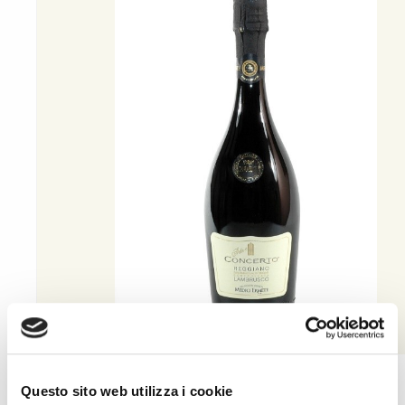
Questo sito web utilizza i cookie