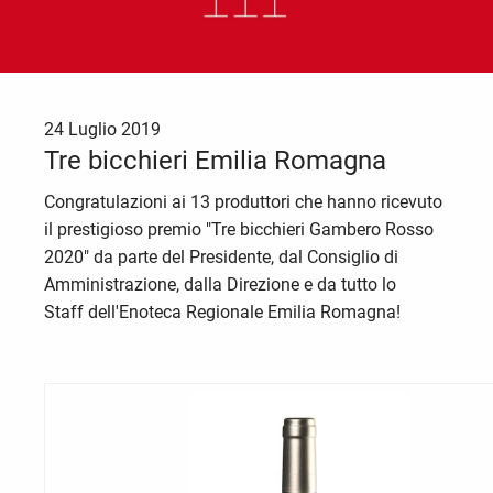
24 Luglio 2019
Tre bicchieri Emilia Romagna
Congratulazioni ai 13 produttori che hanno ricevuto
il prestigioso premio "Tre bicchieri Gambero Rosso
2020" da parte del Presidente, dal Consiglio di
Amministrazione, dalla Direzione e da tutto lo
Staff dell'Enoteca Regionale Emilia Romagna!