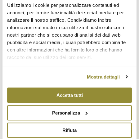
Utilizziamo i cookie per personalizzare contenuti ed
annunci, per fornire funzionalità dei social media e per
analizzare il nostro traffico. Condividiamo inoltre
informazioni sul modo in cui utilizza il nostro sito con i
nostri partner che si occupano di analisi dei dati web,
pubblicità e social media, i quali potrebbero combinarle
con altre informazioni che ha fornito loro o che hanno
raccolto dal suo utilizzo dei loro servizi.
Mostra dettagli
Accetta tutti
Personalizza
Rifiuta