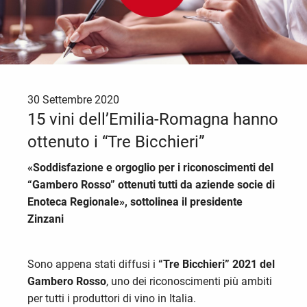
30 Settembre 2020
15 vini dell’Emilia-Romagna hanno
ottenuto i “Tre Bicchieri”
«Soddisfazione e orgoglio per i riconoscimenti del
“Gambero Rosso” ottenuti tutti da aziende socie di
Enoteca Regionale», sottolinea il presidente
Zinzani
Sono appena stati diffusi i
“Tre Bicchieri” 2021 del
Gambero Rosso
, uno dei riconoscimenti più ambiti
per tutti i produttori di vino in Italia.