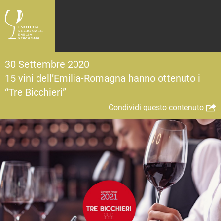
30 Settembre 2020
15 vini dell’Emilia-Romagna hanno ottenuto i
“Tre Bicchieri”
Condividi questo contenuto