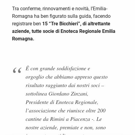
Tra conferme, rinnovamenti e novità, l’Emilia-
Romagna ha ben figurato sulla guida, facendo
registrare ben
15 “Tre Bicchieri”, di altrettante
aziende, tutte socie di Enoteca Regionale Emilia
Romagna.
È con grande soddisfazione e
orgoglio che abbiamo appreso questo
risultato raggiunto dai nostri soci
–
sottolinea Giordano Zinzani,
Presidente di Enoteca Regionale,
l’associazione che riunisce oltre 200
cantine da Rimini a Piacenza -.
Le
nostre aziende, premiate e non, sono