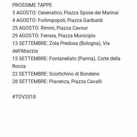
PROSSIME TAPPE
3 AGOSTO: Cesenatico, Piazza Spose dei Marinai
4 AGOSTO: Forlimpopoli, Piazza Garibaldi
25 AGOSTO: Rimini, Piazza Cavour
29 AGOSTO: Ferrara, Piazza Municipio
13 SETTEMBRE: Zola Predosa (Bologna), Via
dell’Abazzia
15 SETTEMBRE: Fontanellato (Parma), Corte della
Rocca
22 SETTEMBRE: Scortichino di Bondeno
28 SETTEMBRE: Piacenza, Piazza Cavalli
#TDV2018