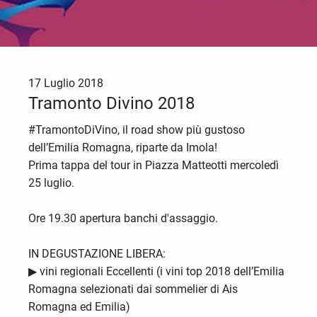
17 Luglio 2018
Tramonto Divino 2018
#TramontoDiVino, il road show più gustoso
dell’Emilia Romagna, riparte da Imola!
Prima tappa del tour in Piazza Matteotti mercoledì
25 luglio.
Ore 19.30 apertura banchi d'assaggio.
IN DEGUSTAZIONE LIBERA:
▶︎ vini regionali Eccellenti (i vini top 2018 dell’Emilia
Romagna selezionati dai sommelier di Ais
Romagna ed Emilia)