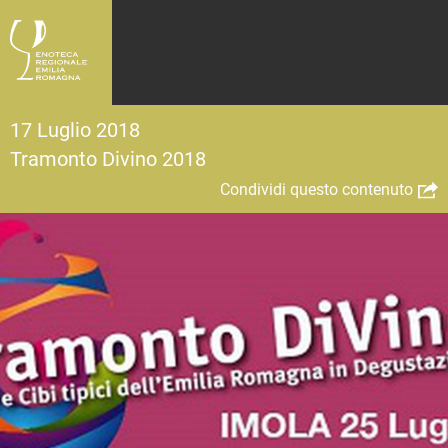
17 Luglio 2018
Tramonto Divino 2018
Condividi questo contenuto